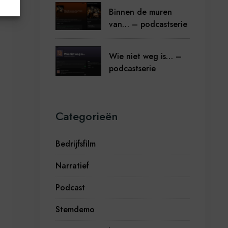
Binnen de muren
van… – podcastserie
Wie niet weg is… –
podcastserie
Categorieën
Bedrijfsfilm
Narratief
Podcast
Stemdemo