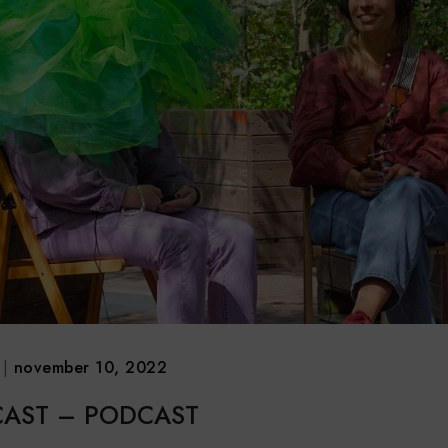
|
november 10, 2022
CAST – PODCAST