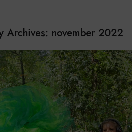
y Archives: november 2022