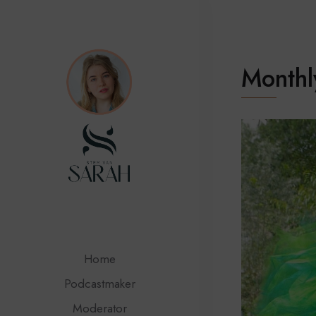
Monthl
Home
Podcastmaker
Moderator