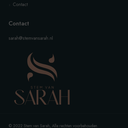
Contact
Contact
sarah@stemvansarah.nl
© 2022 Stem van Sarah, Alle rechten voorbehouden