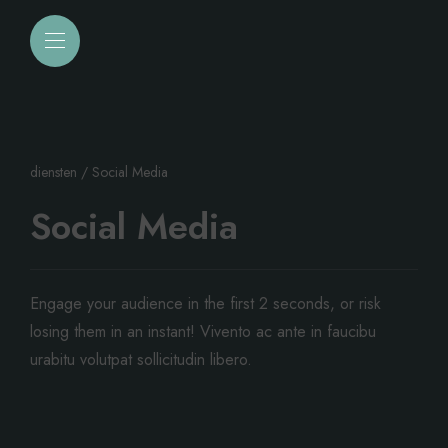
diensten
/ Social Media
Social Media
Engage your audience in the first 2 seconds, or risk
losing them in an instant! Vivento ac ante in faucibu
urabitu volutpat sollicitudin libero.