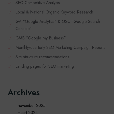
SEO Competitive Analysis
Local & National Organic Keyword Research
GA “Google Analytics” & GSC “Google Search
Console”
GMB “Google My Business”
Monthly/quarterly SEO Marketing Campaign Reports
Site structure recommendations
Landing pages for SEO marketing
Archives
november 2025
maart 2024