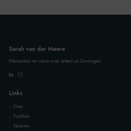
Sarah van der Meere
Stemacteur en voice-over artiest uit Groningen.
Links
Over
Portfolio
Tarieven