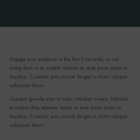
Engage your audience in the first 2 seconds, or risk
losing them in an instant! Vivento ac ante ipsum primis in
faucibus. Curabitur arcu erosite feugiat in tortor volutpat
sollicitudin libero.
Quisque gravida eros ut turpis interdum ornare. Interdum
et malesu they adamne fames ac ante ipsum primis in
faucibus. Curabitur arcu erosite feugiat in tortor volutpat
sollicitudin libero.